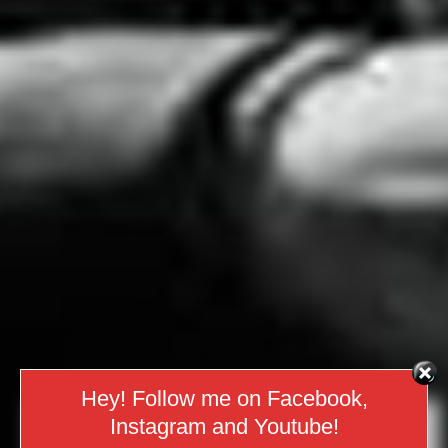
Hey! Follow me on Facebook,
Instagram and Youtube!