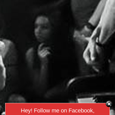
Hey! Follow me on Facebook,