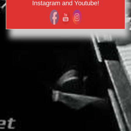
Instagram and Youtube!