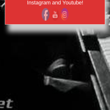
Instagram and Youtube!