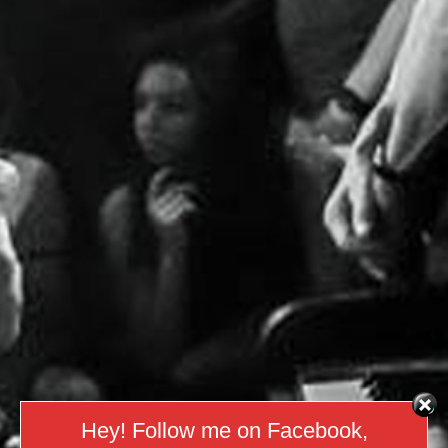
Hey! Follow me on Facebook,