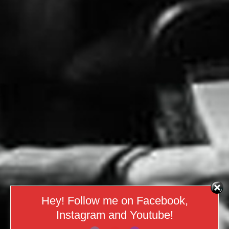
Hey! Follow me on Facebook,
Instagram and Youtube!