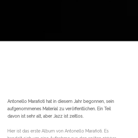
Antonello Marafioti hat in diesem Jahr begonnen, sein
aufgenommenes Material zu veröffentlichen. Ein Teil
davon ist sehr alt, aber Jazz ist zeitlos.
Hier ist das erste Album von Antonello Marafioti. Es